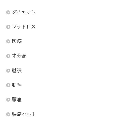
ダイエット
マットレス
医療
未分類
睡眠
脱毛
腰痛
腰痛ベルト