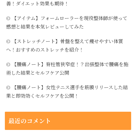
善！ダイエット効果も期待！
【アイテム】フォームローラーを現役整体師が使って
感想と結果を本気レビューしてみた
【ストレッチノート】骨盤を整えて痩せやすい体質
へ！おすすめのストレッチを紹介！
【腰痛ノート】脊柱管狭窄症！？出張整体で腰痛を施
術した結果とセルフケア公開
【腰痛ノート】女性テニス選手を筋膜リリースした結
果と即効効くセルフケアを公開！
最近のコメント