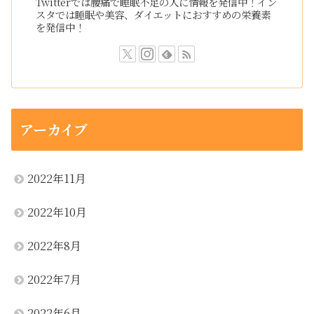
Twitterでは腰痛で睡眠不足の人に情報を発信中！イン
スタでは睡眠や美容、ダイエットにおすすめの栄養素
を発信中！
アーカイブ
2022年11月
2022年10月
2022年8月
2022年7月
2022年6月