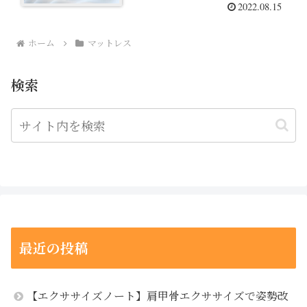
2022.08.15
ホーム
マットレス
検索
最近の投稿
【エクササイズノート】肩甲骨エクササイズで姿勢改