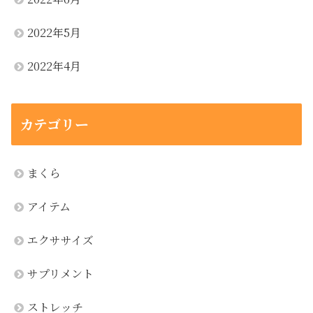
2022年5月
2022年4月
カテゴリー
まくら
アイテム
エクササイズ
サプリメント
ストレッチ