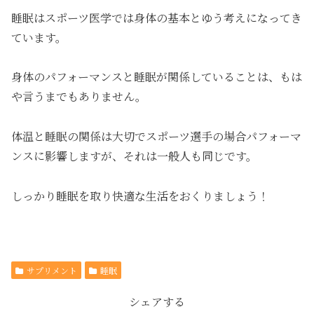
睡眠はスポーツ医学では身体の基本とゆう考えになってき
ています。
身体のパフォーマンスと睡眠が関係していることは、もは
や言うまでもありません。
体温と睡眠の関係は大切でスポーツ選手の場合パフォーマ
ンスに影響しますが、それは一般人も同じです。
しっかり睡眠を取り快適な生活をおくりましょう！
サプリメント
睡眠
シェアする