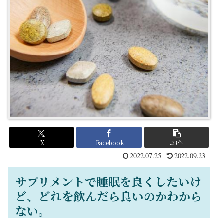
X
Facebook
コピー
2022.07.25
2022.09.23
サプリメントで睡眠を良くしたいけ
ど、どれを飲んだら良いのかわから
ない。