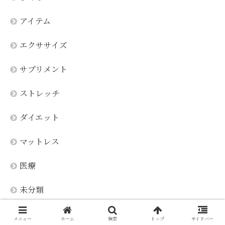
アイテム
エクササイズ
サプリメント
ストレッチ
ダイエット
マットレス
医療
未分類
睡眠
メニュー
ホーム
検索
トップ
サイドバー