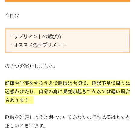
今回は
・サプリメントの選び方

・オススメのサプリメント
の２つを紹介しました。
健康や仕事をするうえで睡眠は大切で、睡眠不足で周りに
迷惑かけたり、自分の身に異変が起きてからでは遅い場合
もあります。
睡眠を改善しようと調べているあなたの行動は僕はとても
正しいと思います。