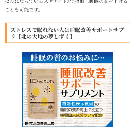
セルになっているスヤナイトaで摂取し睡眠の質を上げる
ことも可能です。
ストレスで眠れない人は睡眠改善サポートサプ
リ【北の大地の夢しずく】