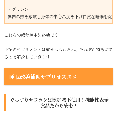
・グリシン

体内の熱を放散し身体の中心温度を下げ自然な睡眠を促し
これらの成分が主に必要です
下記のサプリメントは成分はもちろん、それぞれ特徴があ
るので解説していきます
睡眠改善補助サプリオススメ
ぐっすりサフランは添加物不使用！機能性表示
食品だから安心！