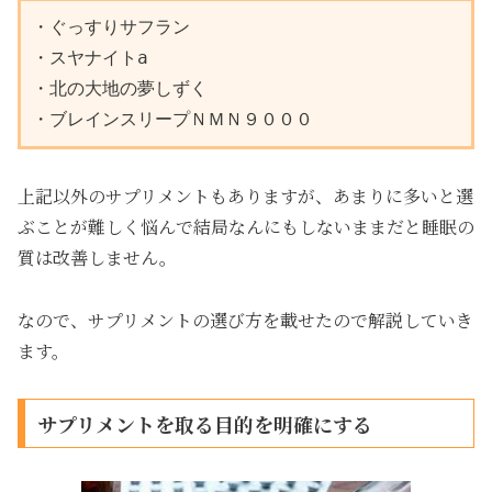
・ぐっすりサフラン

・スヤナイトa

・北の大地の夢しずく

・ブレインスリープＮＭＮ９０００
上記以外のサプリメントもありますが、あまりに多いと選
ぶことが難しく悩んで結局なんにもしないままだと睡眠の
質は改善しません。
なので、サプリメントの選び方を載せたので解説していき
ます。
サプリメントを取る目的を明確にする