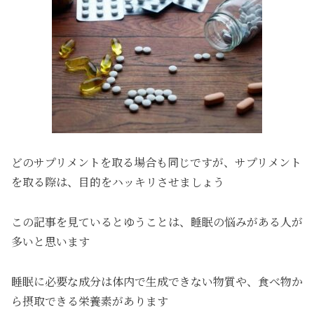
どのサプリメントを取る場合も同じですが、サプリメント
を取る際は、目的をハッキリさせましょう
この記事を見ているとゆうことは、睡眠の悩みがある人が
多いと思います
睡眠に必要な成分は体内で生成できない物質や、食べ物か
ら摂取できる栄養素があります