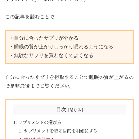
この記事を読むことで
・自分に合ったサプリが分かる

・睡眠の質が上がりしっかり眠れるようになる

・無駄なサプリを買わなくてよくなる
自分に合ったサプリを摂取することで睡眠の質が上がるの
で是非最後までご覧ください。
目次
サプリメントの選び方
サプリメントを取る目的を明確にする