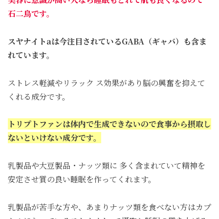
石二鳥です。
スヤナイトaは今注目されているGABA（ギャバ）も含ま
れています。
ストレス軽減やリラック ス効果があり脳の興奮を抑えて
くれる成分です。
トリプトファンは体内で生成できないので食事から摂取し
ないといけない成分です。
乳製品や大豆製品・ナッツ類に 多く含まれていて精神を
安定させ質の良い睡眠を作ってくれます。
乳製品が苦手な方や、あまりナッツ類を食べない方はカプ