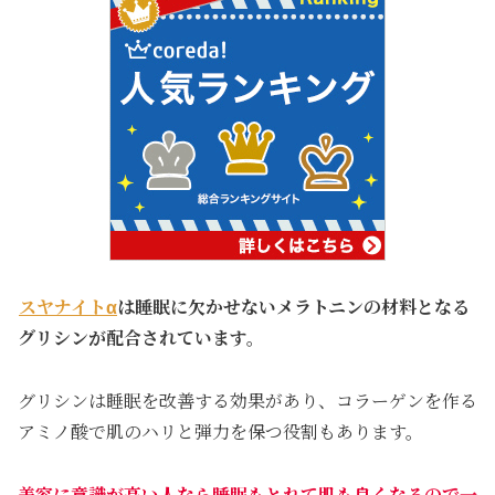
スヤナイトα
は睡眠に欠かせないメラトニンの材料となる
グリシンが配合されています。
グリシンは睡眠を改善する効果があり、コラーゲンを作る
アミノ酸で肌のハリと弾力を保つ役割もあります。
美容に意識が高い人なら睡眠もとれて肌も良くなるので一