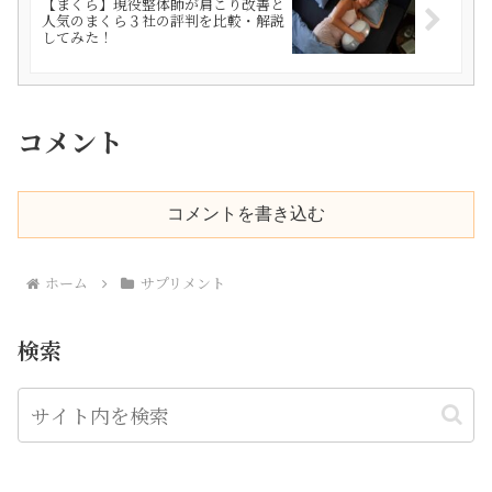
【まくら】現役整体師が肩こり改善と
人気のまくら３社の評判を比較・解説
してみた！
コメント
コメントを書き込む
ホーム
サプリメント
検索