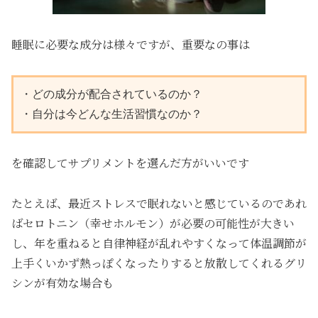
睡眠に必要な成分は様々ですが、重要なの事は
・どの成分が配合されているのか？

・自分は今どんな生活習慣なのか？
を確認してサプリメントを選んだ方がいいです
たとえば、最近ストレスで眠れないと感じているのであれ
ばセロトニン（幸せホルモン）が必要の可能性が大きい
し、年を重ねると自律神経が乱れやすくなって体温調節が
上手くいかず熱っぽくなったりすると放散してくれるグリ
シンが有効な場合も