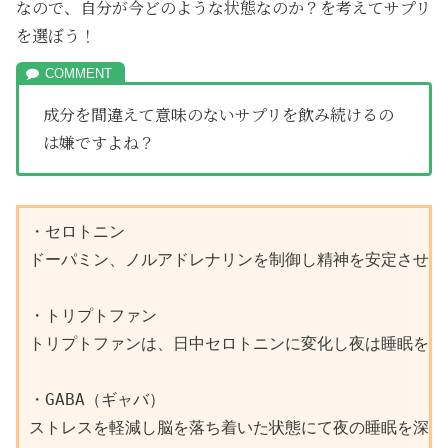
なので、自分が今どのような状態なのか？を考えてサプリ
を選ぼう！
成分を間違えて意味のないサプリを飲み続けるの
は嫌ですよね？
・セロトニン　

ドーパミン、ノルアドレナリンを制御し精神を安定させ睡
・トリプトファン

トリプトファンは、日中セロトニンに変化し夜は睡眠を促
・GABA（ギャバ）

ストレスを軽減し脳を落ち着いた状態にて夜の睡眠を深い