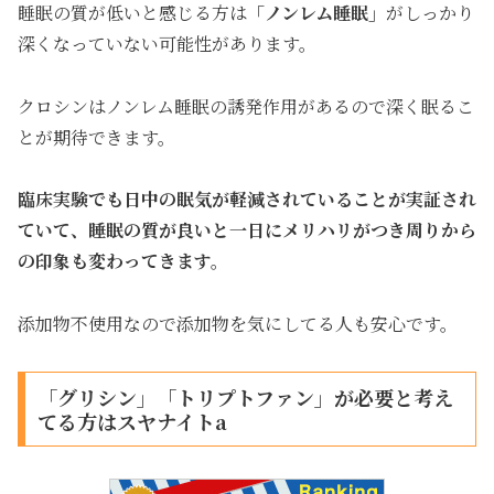
睡眠の質が低いと感じる方は
「ノンレム睡眠」
がしっかり
深くなっていない可能性があります。
クロシンはノンレム睡眠の誘発作用があるので深く眠るこ
とが期待できます。
臨床実験でも日中の眠気が軽減されていることが実証され
ていて、睡眠の質が良いと一日にメリハリがつき周りから
の印象も変わってきます。
添加物不使用なので添加物を気にしてる人も安心です。
「グリシン」「トリプトファン」が必要と考え
てる方はスヤナイトa