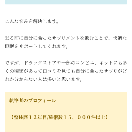
こんな悩みを解決します。
眠る前に自分に合ったサプリメントを飲むことで、快適な
睡眠をサポートしてくれます。
ですが、ドラックストアや一部のコンビニ、ネットにも多
くの種類があって口コミを見ても自分に合ったサプリがど
れか分からない人は多いと思います。
執筆者のプロフィール
【整体歴１２年目/施術数１５，０００件以上】