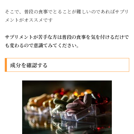
そこで、普段の食事でとることが難しいのであればサプリ
メントがオススメです
サプリメントが苦手な方は普段の食事を気を付けるだけで
も変わるので意識てみてください。
成分を確認する