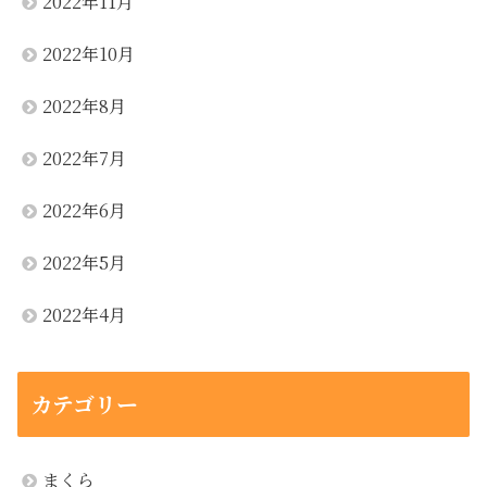
2022年11月
2022年10月
2022年8月
2022年7月
2022年6月
2022年5月
2022年4月
カテゴリー
まくら