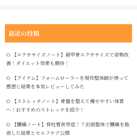
最近の投稿
【エクササイズノート】肩甲骨エクササイズで姿勢改
善！ダイエット効果も期待！
【アイテム】フォームローラーを現役整体師が使って
感想と結果を本気レビューしてみた
【ストレッチノート】骨盤を整えて痩せやすい体質
へ！おすすめのストレッチを紹介！
【腰痛ノート】脊柱管狭窄症！？出張整体で腰痛を施
術した結果とセルフケア公開