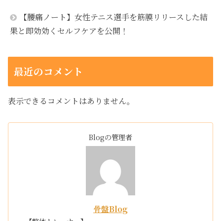
【腰痛ノート】女性テニス選手を筋膜リリースした結
果と即効効くセルフケアを公開！
最近のコメント
表示できるコメントはありません。
Blogの管理者
骨盤Blog